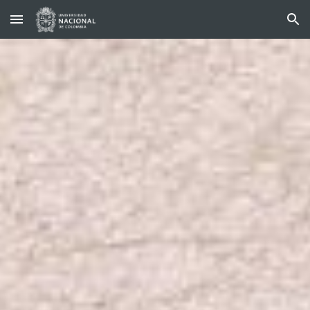
Skip to main content
Skip to navigation