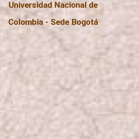
Universidad Nacional de
Colombia - Sede Bogotá