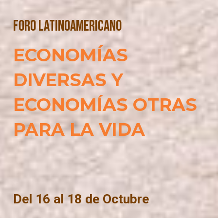
FORO Latinoamericano
ECONOMÍAS
DIVERSAS Y
ECONOMÍAS OTRAS
PARA LA VIDA
Del 16 al 18 de Octubre